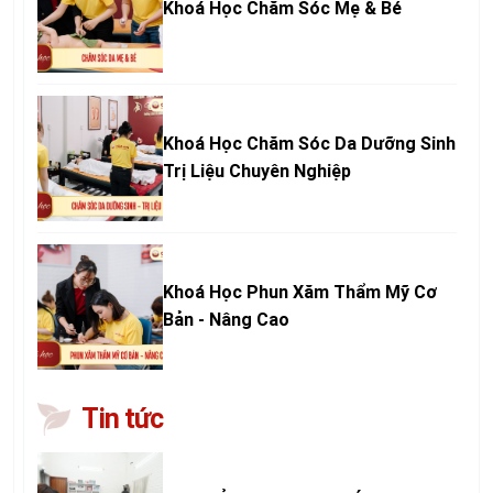
Khoá Học Chăm Sóc Mẹ & Bé
Khoá Học Chăm Sóc Da Dưỡng Sinh
Trị Liệu Chuyên Nghiệp
Khoá Học Phun Xăm Thẩm Mỹ Cơ
Bản - Nâng Cao
Tin tức