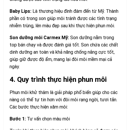
Baby Lips:
Là thương hiệu đình đám đến từ Mỹ. Thành
phần có trong son giúp môi tránh được các tình trạng
nhiễm trùng, lên màu đẹp sau khi thực hiện phun môi.
Son dưỡng môi Carmex Mỹ:
Son dưỡng nằm trong
top bán chạy và được đánh giá tốt. Son chứa các chất
dinh dưỡng an toàn và khả năng chống nắng cực tốt,
giúp giữ được độ ẩm, mang lại đôi môi mềm mại cả
ngày.
4. Quy trình thực hiện phun môi
Phun môi khử thâm là giải pháp phổ biến giúp cho các
nàng có thể tự tin hơn với đôi môi rạng ngời, tươi tắn.
Các bước thực hiện xăm môi:
Bước 1:
Tư vấn chọn màu môi