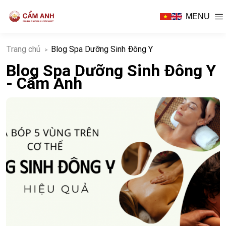
MENU
Trang chủ
Blog Spa Dưỡng Sinh Đông Y
Blog Spa Dưỡng Sinh Đông Y
- Cẩm Anh
I