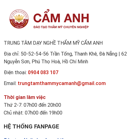
TRUNG TÂM DẠY NGHỀ THẨM MỸ CẨM ANH
Địa chỉ: 50-52-54-56 Trần Tống, Thanh Khê, Đà Nẵng | 62
Nguyễn Sơn, Phú Thọ Hoà, Hồ Chí Minh
Điện thoại:
0904 083 107
Email:
trungtamthammycamanh@gmail.com
Thời gian làm việc
Thứ 2-7: 07h00 đến 20h00
Chủ nhật: 07h00 đến 19h00
HỆ THỐNG FANPAGE