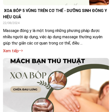
XOA BÓP 5 VÙNG TRÊN CƠ THỂ - DƯỠNG SINH ĐÔNG Y
HIỆU QUẢ
22/08/2024
Massage đông y là một trong những phương pháp được
nhiều người áp dụng, việc áp dụng massage thường xuyên
giúp thư giãn các cơ quan trong cơ thể, điều ...
Xem tiếp