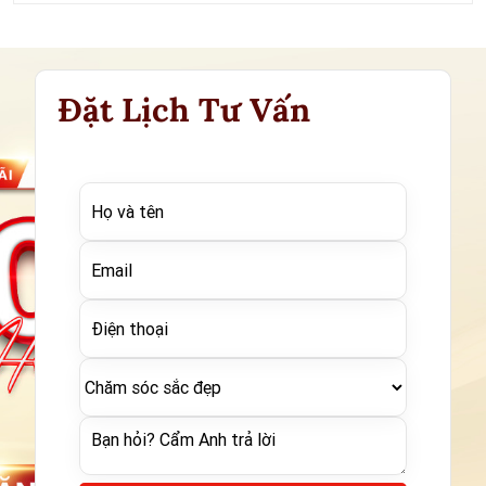
Đặt Lịch Tư Vấn