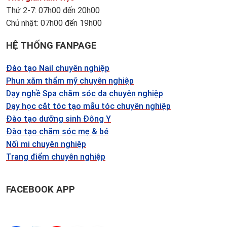
Thứ 2-7: 07h00 đến 20h00
Chủ nhật: 07h00 đến 19h00
HỆ THỐNG FANPAGE
Đào tạo Nail chuyên nghiệp
Phun xăm thẩm mỹ chuyên nghiệp
Dạy nghề Spa chăm sóc da chuyên nghiệp
Dạy học cắt tóc tạo mẫu tóc chuyên nghiệp
Đào tạo dưỡng sinh Đông Y
Đào tạo chăm sóc mẹ & bé
Nối mi chuyên nghiệp
Trang điểm chuyên nghiệp
FACEBOOK APP