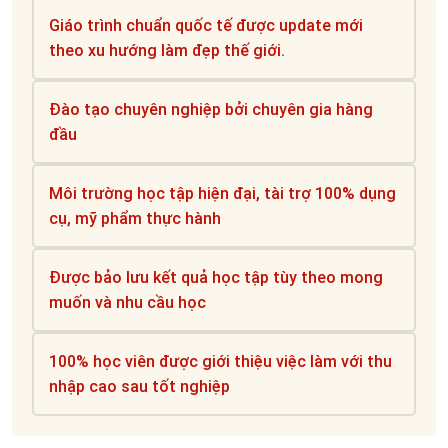
Giáo trình chuẩn quốc tế được update mới
theo xu hướng làm đẹp thế giới.
Đào tạo chuyên nghiệp bởi chuyên gia hàng
đầu
Môi trường học tập hiện đại, tài trợ 100% dụng
cụ, mỹ phẩm thực hành
Được bảo lưu kết quả học tập tùy theo mong
muốn và nhu cầu học
100% học viên được giới thiệu việc làm với thu
nhập cao sau tốt nghiệp