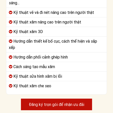
sáng...
Kỹ thuật vẽ và đi nét nâng cao trên người thật
Kỹ thuật xăm nâng cao trên người thật
Kỹ thuật xăm 3D
Hướng dẫn thiết kế bố cục, cách thể hiện và sắp
xếp
Hướng dẫn phối cảnh ghép hình
Cách sáng tạo mẫu xăm
Kỹ thuật sửa hình xăm bị lỗi
Kỹ thuật xăm che sẹo
Đăng ký trọn gói để nhận ưu đãi