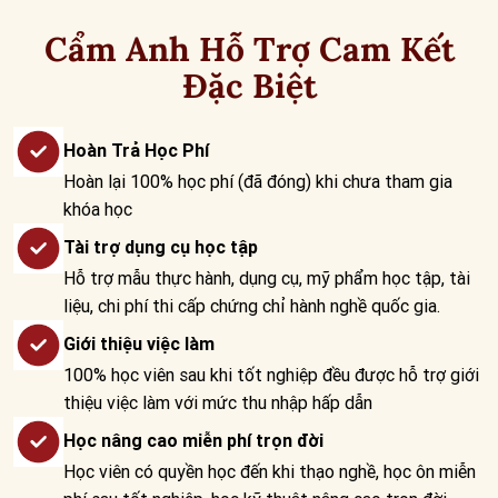
Cẩm Anh Hỗ Trợ Cam Kết
Đặc Biệt
Hoàn Trả Học Phí
Hoàn lại 100% học phí (đã đóng) khi chưa tham gia
khóa học
Tài trợ dụng cụ học tập
Hỗ trợ mẫu thực hành, dụng cụ, mỹ phẩm học tập, tài
liệu, chi phí thi cấp chứng chỉ hành nghề quốc gia.
Giới thiệu việc làm
100% học viên sau khi tốt nghiệp đều được hỗ trợ giới
thiệu việc làm với mức thu nhập hấp dẫn
Học nâng cao miễn phí trọn đời
Học viên có quyền học đến khi thạo nghề, học ôn miễn