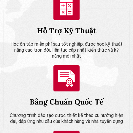
Hỗ Trợ Kỹ Thuật
Học ôn tập miễn phí sau tốt nghiệp, được học kỹ thuật
nâng cao trọn đời, liên tục cập nhật kiến thức và kỹ
năng mới nhất
Bằng Chuẩn Quốc Tế
Chương trình đào tạo được thiết kế theo xu hướng hiện
đại, đáp ứng nhu cầu của khách hàng và nhà tuyển dụng