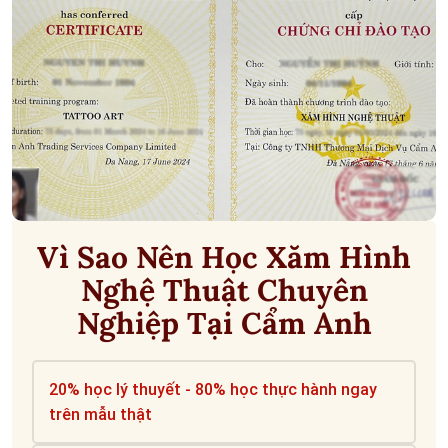
Vì Sao Nên Học Xăm Hình
Nghệ Thuật Chuyên
Nghiệp Tại Cẩm Anh
20% học lý thuyết - 80% học thực hành ngay
trên mẫu thật