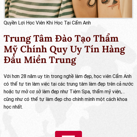
Quyền Lợi Học Viên Khi Học Tại Cẩm Anh
Trung Tâm Đào Tạo Thẩm
Mỹ Chính Quy Uy Tín Hàng
Đầu Miền Trung
Với hơn 28 năm uy tín trong nghề làm đẹp, học viên Cẩm Anh
có thể tự tin làm việc tại các trung tâm làm đẹp trên cả nước
I
hoặc tự mở cơ sở làm đẹp như Tiệm Spa, thẩm mỹ viện,…
cũng như có thể tự làm đẹp cho chính mình một cách khoa
học nhất.