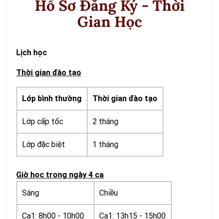
Hồ Sơ Đăng Ký - Thời
Gian Học
Lịch học
Thời gian đào tạo
Lớp bình thường
Thời gian đào tạo
Lớp cấp tốc
2 tháng
Lớp đặc biệt
1 tháng
Giờ học trong ngày 4 ca
Sáng
Chiều
Ca1: 8h00 - 10h00
Ca1: 13h15 - 15h00