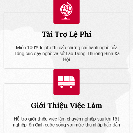
Tài Trợ Lệ Phí
Miễn 100% lệ phí thi cấp chứng chỉ hành nghề của
Tổng cục dạy nghề và sở Lao Động Thương Binh Xã
Hội
Giới Thiệu Việc Làm
Hỗ trợ giới thiệu việc làm chuyên nghiệp sau khi tốt
nghiệp, ổn định cuộc sống với mức thu nhập hấp dẫn