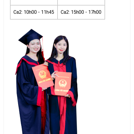
Ca2: 10h00 - 11h45
Ca2: 15h00 - 17h00